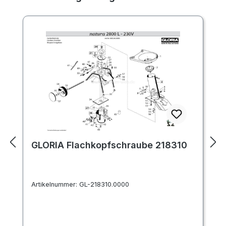
GLORIA Flachkopfschraube 218310
Artikelnummer:
GL-218310.0000