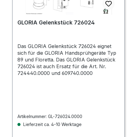
GLORIA Gelenkstück 726024
Das GLORIA Gelenkstück 726024 eignet
sich für die GLORIA Handsprühgeräte Typ
89 und Floretta. Das GLORIA Gelenkstück
726024 ist auch Ersatz für die Art. Nr.
724440.0000 und 609740.0000
Artikelnummer:
GL-726024.0000
Lieferzeit ca. 4-10 Werktage