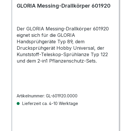
GLORIA Messing-Drallkörper 601920
Der GLORIA Messing-Drallkörper 601920
eignet sich für die GLORIA
Handsprühgeräte Typ 89, dem
Drucksprühgerät Hobby Universal, der
Kunststoff-Teleskop-Sprühlanze Typ 122
und dem 2-in1 Pflanzenschutz-Sets.
Artikelnummer:
GL-601920.0000
Lieferzeit ca. 4-10 Werktage