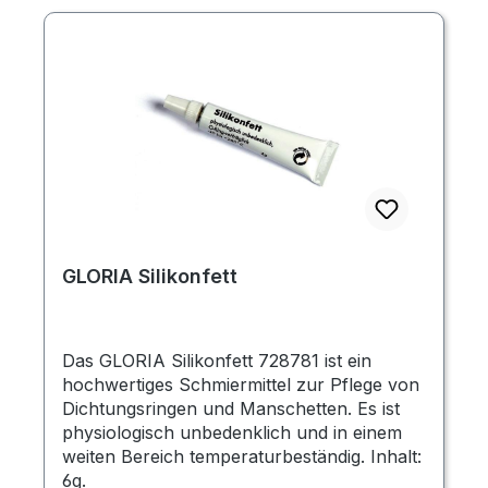
GLORIA Silikonfett
Das GLORIA Silikonfett 728781 ist ein
hochwertiges Schmiermittel zur Pflege von
Dichtungsringen und Manschetten. Es ist
physiologisch unbedenklich und in einem
weiten Bereich temperaturbeständig. Inhalt:
6g.