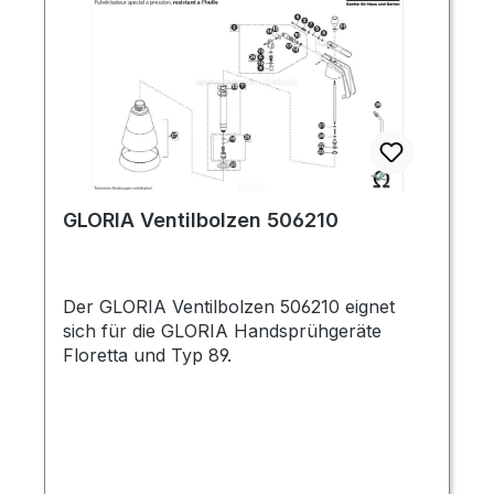
GLORIA Ventilbolzen 506210
Der GLORIA Ventilbolzen 506210 eignet
sich für die GLORIA Handsprühgeräte
Floretta und Typ 89.