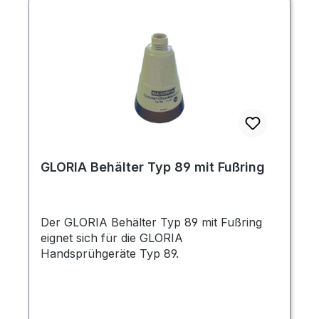
GLORIA Behälter Typ 89 mit Fußring
Der GLORIA Behälter Typ 89 mit Fußring
eignet sich für die GLORIA
Handsprühgeräte Typ 89.