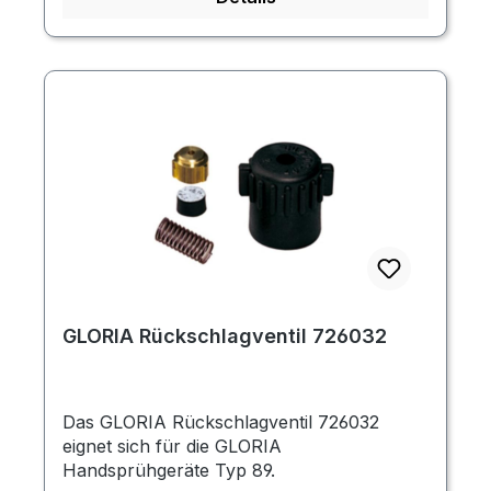
GLORIA Rückschlagventil 726032
Das GLORIA Rückschlagventil 726032
eignet sich für die GLORIA
Handsprühgeräte Typ 89.