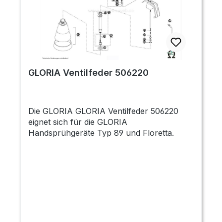
GLORIA Ventilfeder 506220
Die GLORIA GLORIA Ventilfeder 506220
eignet sich für die GLORIA
Handsprühgeräte Typ 89 und Floretta.