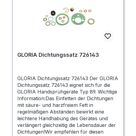
GLORIA Dichtungssatz 726143
GLORIA Dichtungssatz 726143 Der GLORIA
Dichtungssatz 726143 eignet sich für die
GLORIA Handsprühgeräte Typ 89. Wichtige
Information:Das Einfetten der Dichtungen
mit säure- und harzfreiem Fett in
regelmäßigen Abständen bewirkt eine
leichtere Handhabung des Gerätes und
verlängert gleichzeitig die Lebensdauer der
Dichtungen!Wir empfehlen für diesen