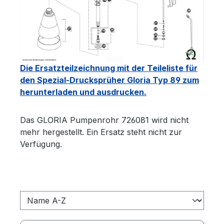
Die Ersatzteilzeichnung mit der Teileliste für
den Spezial-Drucksprüher Gloria Typ 89 zum
herunterladen und ausdrucken.
Das GLORIA Pumpenrohr 726081 wird nicht
mehr hergestellt. Ein Ersatz steht nicht zur
Verfügung.