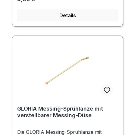
Details
GLORIA Messing-Sprühlanze mit
verstellbarer Messing-Düse
Die GLORIA Messing-Sprühlanze mit