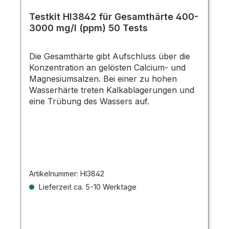
Testkit HI3842 für Gesamthärte 400-
3000 mg/l (ppm) 50 Tests
Die Gesamthärte gibt Aufschluss über die
Konzentration an gelösten Calcium- und
Magnesiumsalzen. Bei einer zu hohen
Wasserhärte treten Kalkablagerungen und
eine Trübung des Wassers auf.
Artikelnummer:
HI3842
Lieferzeit ca. 5-10 Werktage