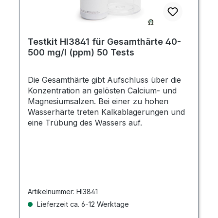
Testkit HI3841 für Gesamthärte 40-
500 mg/l (ppm) 50 Tests
Die Gesamthärte gibt Aufschluss über die
Konzentration an gelösten Calcium- und
Magnesiumsalzen. Bei einer zu hohen
Wasserhärte treten Kalkablagerungen und
eine Trübung des Wassers auf.
Artikelnummer:
HI3841
Lieferzeit ca. 6-12 Werktage