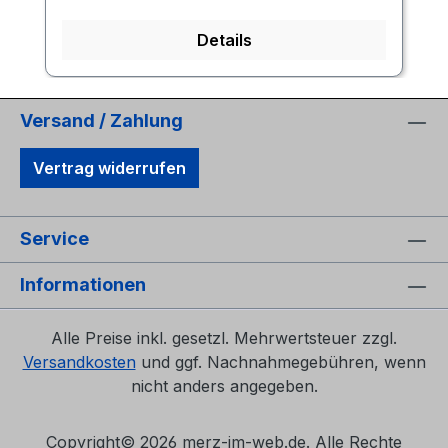
Details
Versand / Zahlung
Vertrag widerrufen
Service
Informationen
Alle Preise inkl. gesetzl. Mehrwertsteuer zzgl.
Versandkosten
und ggf. Nachnahmegebühren, wenn
nicht anders angegeben.
Copyright©
2026 merz-im-web.de. Alle Rechte