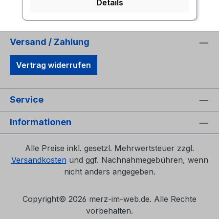
Details
Versand / Zahlung
Vertrag widerrufen
Service
Informationen
Alle Preise inkl. gesetzl. Mehrwertsteuer zzgl.
Versandkosten
und ggf. Nachnahmegebühren, wenn
nicht anders angegeben.
Copyright©
2026 merz-im-web.de. Alle Rechte
vorbehalten.