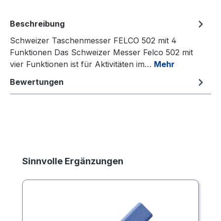
Beschreibung
Schweizer Taschenmesser FELCO 502 mit 4
Funktionen Das Schweizer Messer Felco 502 mit
vier Funktionen ist für Aktivitäten im…
Mehr
Bewertungen
Produktgalerie überspringen
Sinnvolle Ergänzungen