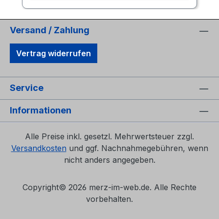
Versand / Zahlung
Vertrag widerrufen
Service
Informationen
Alle Preise inkl. gesetzl. Mehrwertsteuer zzgl.
Versandkosten
und ggf. Nachnahmegebühren, wenn
nicht anders angegeben.
Copyright©
2026 merz-im-web.de. Alle Rechte
vorbehalten.