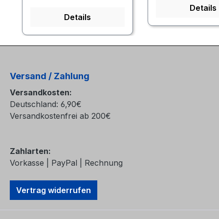
Details
Details
Versand / Zahlung
Versandkosten:
Deutschland: 6,90€
Versandkostenfrei ab 200€
Zahlarten:
Vorkasse | PayPal | Rechnung
Vertrag widerrufen