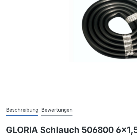
Beschreibung
Bewertungen
GLORIA Schlauch 506800 6×1