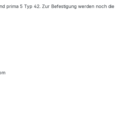
 prima 5 Typ 42. Zur Befestigung werden noch die
com