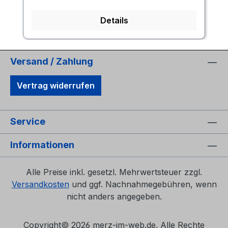
Details
Versand / Zahlung
Vertrag widerrufen
Service
Informationen
Alle Preise inkl. gesetzl. Mehrwertsteuer zzgl.
Versandkosten
und ggf. Nachnahmegebühren, wenn
nicht anders angegeben.
Copyright©
2026 merz-im-web.de. Alle Rechte