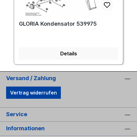
GLORIA Kondensator 539975
Details
Versand / Zahlung
Vertrag widerrufen
Service
Informationen