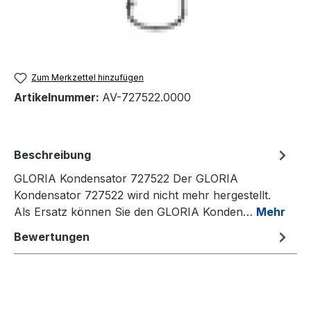
Zum Merkzettel hinzufügen
Artikelnummer:
AV-727522.0000
Beschreibung
GLORIA Kondensator 727522 Der GLORIA
Kondensator 727522 wird nicht mehr hergestellt.
Als Ersatz können Sie den GLORIA Konden…
Mehr
Bewertungen