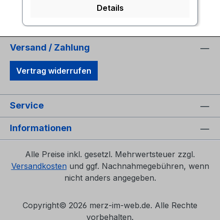
Details
Versand / Zahlung
Vertrag widerrufen
Service
Informationen
Alle Preise inkl. gesetzl. Mehrwertsteuer zzgl.
Versandkosten
und ggf. Nachnahmegebühren, wenn
nicht anders angegeben.
Copyright©
2026 merz-im-web.de. Alle Rechte
vorbehalten.