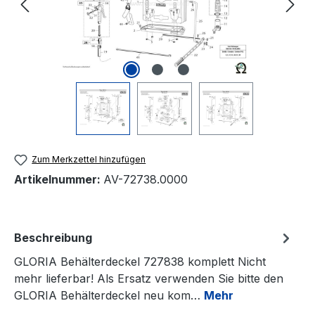
Zum Merkzettel hinzufügen
Artikelnummer:
AV-72738.0000
Beschreibung
GLORIA Behälterdeckel 727838 komplett Nicht
mehr lieferbar! Als Ersatz verwenden Sie bitte den
GLORIA Behälterdeckel neu kom…
Mehr