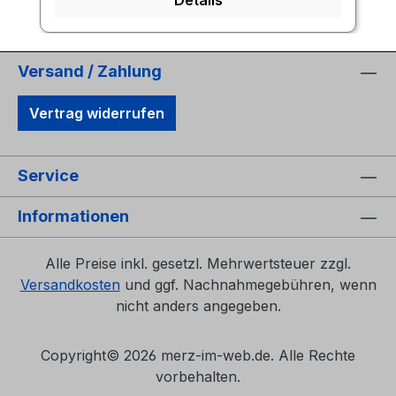
Details
Versand / Zahlung
Vertrag widerrufen
Service
Informationen
Alle Preise inkl. gesetzl. Mehrwertsteuer zzgl.
Versandkosten
und ggf. Nachnahmegebühren, wenn
nicht anders angegeben.
Copyright©
2026 merz-im-web.de. Alle Rechte
vorbehalten.